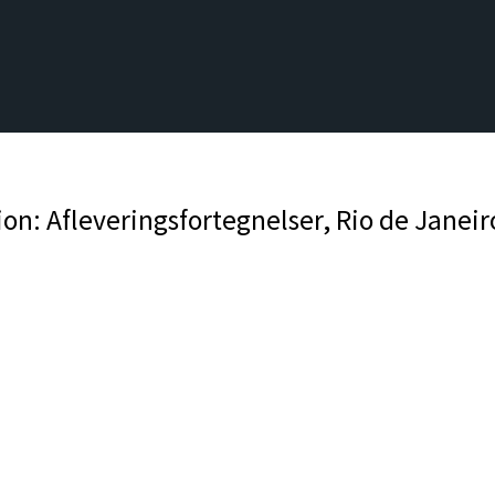
on: Afleveringsfortegnelser, Rio de Janeir