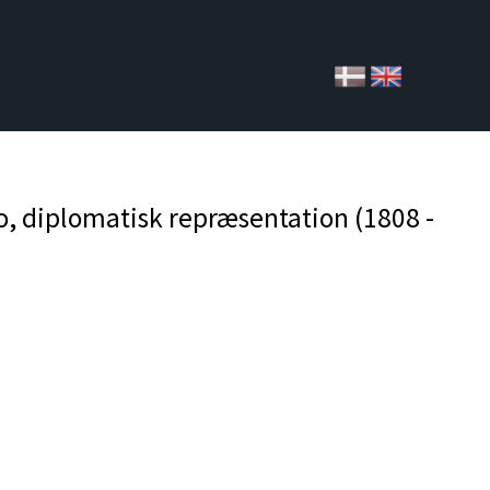
o, diplomatisk repræsentation (1808 -