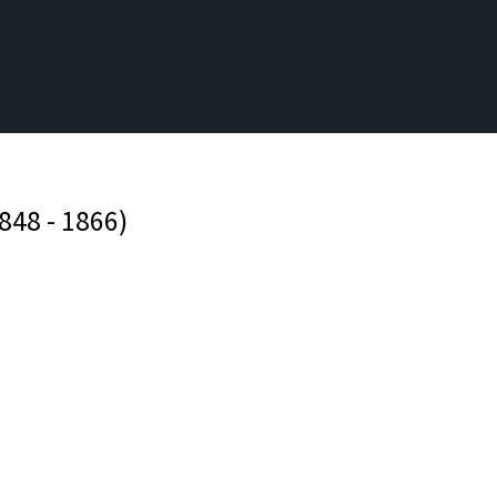
848 - 1866)