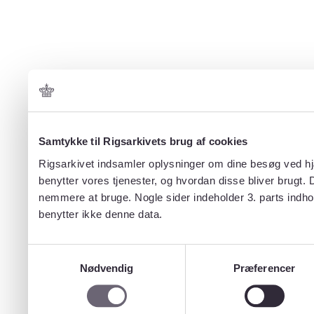
Samtykke til Rigsarkivets brug af cookies
Rigsarkivet indsamler oplysninger om dine besøg ved hjæ
benytter vores tjenester, og hvordan disse bliver brugt.
nemmere at bruge. Nogle sider indeholder 3. parts indho
benytter ikke denne data.
Samtykkevalg
Nødvendig
Præferencer