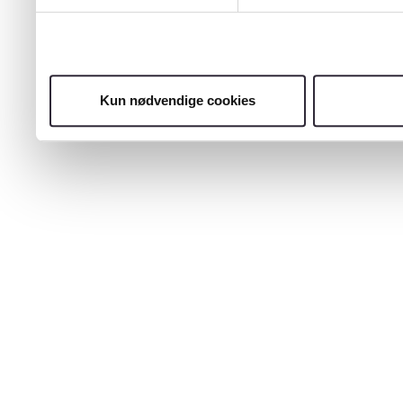
Kun nødvendige cookies