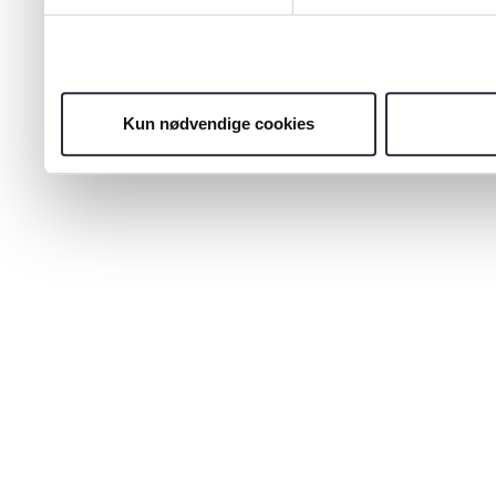
Kun nødvendige cookies