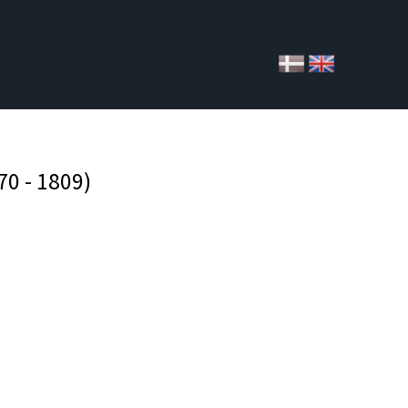
70 - 1809)