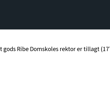
t gods Ribe Domskoles rektor er tillagt (17