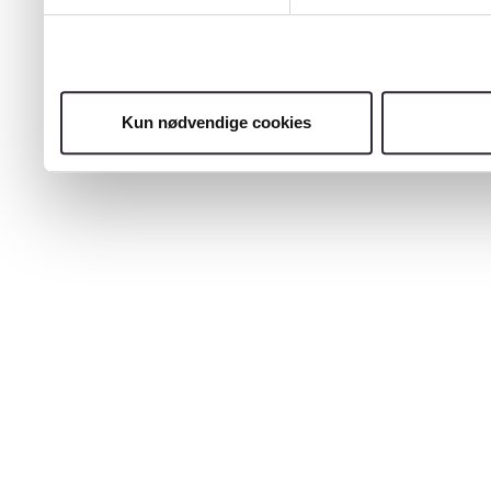
Kun nødvendige cookies