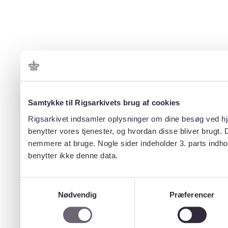
Samtykke til Rigsarkivets brug af cookies
Rigsarkivet indsamler oplysninger om dine besøg ved hjæ
benytter vores tjenester, og hvordan disse bliver brugt.
nemmere at bruge. Nogle sider indeholder 3. parts indho
benytter ikke denne data.
Samtykkevalg
Nødvendig
Præferencer