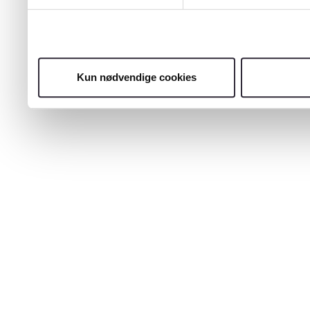
Kun nødvendige cookies