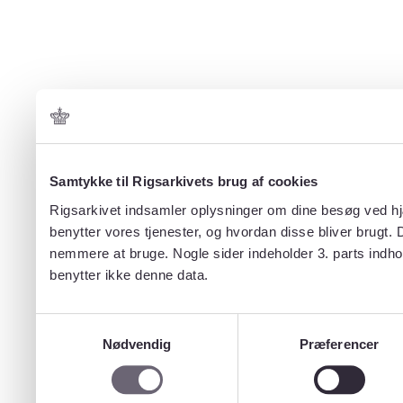
Samtykke til Rigsarkivets brug af cookies
Rigsarkivet indsamler oplysninger om dine besøg ved hjæ
benytter vores tjenester, og hvordan disse bliver brugt.
nemmere at bruge. Nogle sider indeholder 3. parts indho
benytter ikke denne data.
Samtykkevalg
Nødvendig
Præferencer