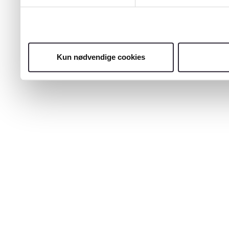
Kun nødvendige cookies