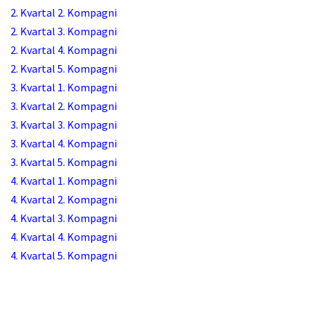
2. Kvartal 2. Kompagni
2. Kvartal 3. Kompagni
2. Kvartal 4. Kompagni
2. Kvartal 5. Kompagni
3. Kvartal 1. Kompagni
3. Kvartal 2. Kompagni
3. Kvartal 3. Kompagni
3. Kvartal 4. Kompagni
3. Kvartal 5. Kompagni
4. Kvartal 1. Kompagni
4. Kvartal 2. Kompagni
4. Kvartal 3. Kompagni
4. Kvartal 4. Kompagni
4. Kvartal 5. Kompagni