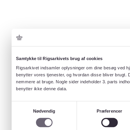
Samtykke til Rigsarkivets brug af cookies
Rigsarkivet indsamler oplysninger om dine besøg ved hjæ
benytter vores tjenester, og hvordan disse bliver brugt.
nemmere at bruge. Nogle sider indeholder 3. parts indho
benytter ikke denne data.
Samtykkevalg
Nødvendig
Præferencer