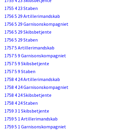
1755 4 23 Skibsbetjente
1755 4 23 Staben
1756 5 29 Artillerimandskab
1756 5 29 Garnisonskompagniet
1756 5 29 Skibsbetjente
1756 5 29 Staben
1757 5 Artillerimandskab
1757 5 9 Garnisonskompagniet
1757 5 9 Skibsbetjente
1757 5 9 Staben
1758 4 24 Artillerimandskab
1758 4 24 Garnisonskompagniet
1758 4 24 Skibsbetjente
1758 4 24 Staben
1759 3 1 Skibsbetjente
1759 5 1 Artillerimandskab
1759 5 1 Garnisonskompagniet