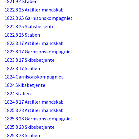
1821 9 4 Staben
1822 8 25 Artillerimandskab
1822 8 25 Garnisonskompagniet
1822 8 25 Skibsbetjente
1822 8 25 Staben
1823 8 17 Artillerimandskab
1823 8 17 Garnisonskompagniet
1823 8 17 Skibsbetjente
1823 8 17 Staben
1824 Garnisonskompagniet
1824 Skibsbetjente
1824 Staben
1824 8 17 Artillerimandskab
1825 8 28 Artillerimandskab
1825 8 28 Garnisonskompagniet
1825 8 28 Skibsbetjente
1825 8 28 Staben