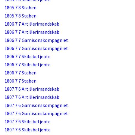
1805 7 8 Staben
1805 7 8 Staben
1806 7 7 Artillerimandskab
1806 7 7 Artillerimandskab
1806 7 7 Garnisonskompagniet
1806 7 7 Garnisonskompagniet
1806 7 7 Skibsbetjente
1806 7 7 Skibsbetjente
1806 7 7 Staben
1806 7 7 Staben
1807 7 6 Artillerimandskab
1807 7 6 Artillerimandskab
1807 7 6 Garnisonskompagniet
1807 7 6 Garnisonskompagniet
1807 7 6 Skibsbetjente
1807 7 6 Skibsbetjente