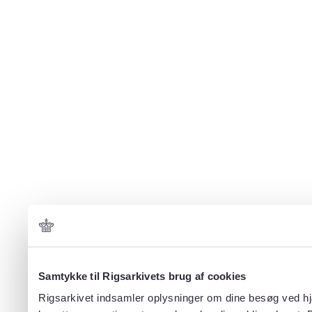
Samtykke til Rigsarkivets brug af cookies
Rigsarkivet indsamler oplysninger om dine besøg ved hjæ