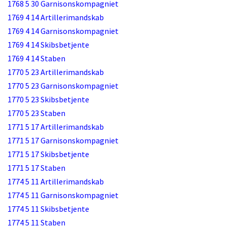
1768 5 30 Garnisonskompagniet
1769 4 14 Artillerimandskab
1769 4 14 Garnisonskompagniet
1769 4 14 Skibsbetjente
1769 4 14 Staben
1770 5 23 Artillerimandskab
1770 5 23 Garnisonskompagniet
1770 5 23 Skibsbetjente
1770 5 23 Staben
1771 5 17 Artillerimandskab
1771 5 17 Garnisonskompagniet
1771 5 17 Skibsbetjente
1771 5 17 Staben
1774 5 11 Artillerimandskab
1774 5 11 Garnisonskompagniet
1774 5 11 Skibsbetjente
1774 5 11 Staben