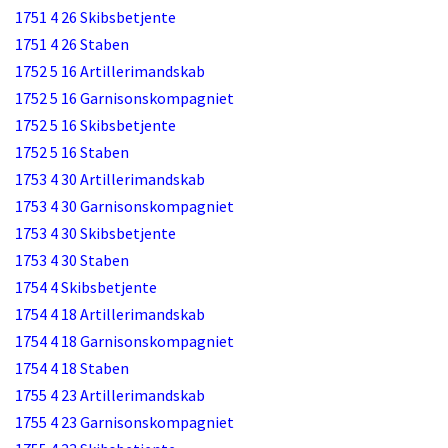
1751 4 26 Skibsbetjente
1751 4 26 Staben
1752 5 16 Artillerimandskab
1752 5 16 Garnisonskompagniet
1752 5 16 Skibsbetjente
1752 5 16 Staben
1753 4 30 Artillerimandskab
1753 4 30 Garnisonskompagniet
1753 4 30 Skibsbetjente
1753 4 30 Staben
1754 4 Skibsbetjente
1754 4 18 Artillerimandskab
1754 4 18 Garnisonskompagniet
1754 4 18 Staben
1755 4 23 Artillerimandskab
1755 4 23 Garnisonskompagniet