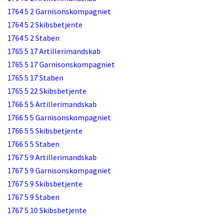
1764 5 2 Garnisonskompagniet
1764 5 2 Skibsbetjente
1764 5 2 Staben
1765 5 17 Artillerimandskab
1765 5 17 Garnisonskompagniet
1765 5 17 Staben
1765 5 22 Skibsbetjente
1766 5 5 Artillerimandskab
1766 5 5 Garnisonskompagniet
1766 5 5 Skibsbetjente
1766 5 5 Staben
1767 5 9 Artillerimandskab
1767 5 9 Garnisonskompagniet
1767 5 9 Skibsbetjente
1767 5 9 Staben
1767 5 10 Skibsbetjente