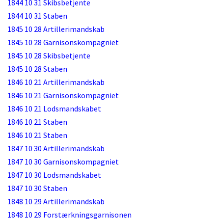
1844 10 31 Skibsbetjente
1844 10 31 Staben
1845 10 28 Artillerimandskab
1845 10 28 Garnisonskompagniet
1845 10 28 Skibsbetjente
1845 10 28 Staben
1846 10 21 Artillerimandskab
1846 10 21 Garnisonskompagniet
1846 10 21 Lodsmandskabet
1846 10 21 Staben
1846 10 21 Staben
1847 10 30 Artillerimandskab
1847 10 30 Garnisonskompagniet
1847 10 30 Lodsmandskabet
1847 10 30 Staben
1848 10 29 Artillerimandskab
1848 10 29 Forstærkningsgarnisonen