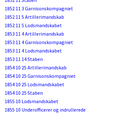
1852 11 Staben
1852 11 3 Garnisonskompagniet
1852 11 5 Artillerimandskab
1852 11 5 Lodsmandskabet
1853 11 4 Artillerimandskab
1853 11 4 Garnisonskompagniet
1853 11 4 Lodsmandskabet
1853 11 14 Staben
1854 10 25 Artillerimandskab
1854 10 25 Garnisonskompagniet
1854 10 25 Lodsmandskabet
1854 10 25 Staben
1855 10 Lodsmandskabet
1855 10 Underofficerer og indrullerede