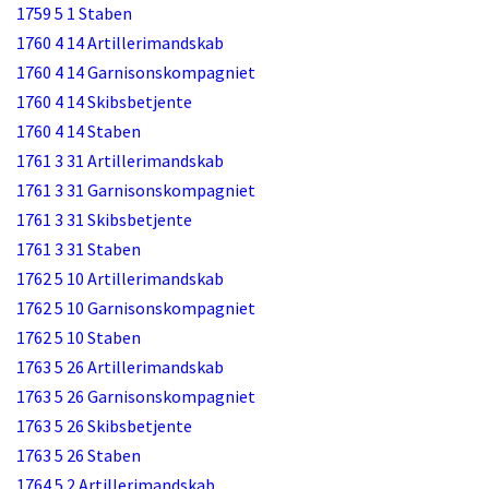
1759 5 1 Staben
1760 4 14 Artillerimandskab
1760 4 14 Garnisonskompagniet
1760 4 14 Skibsbetjente
1760 4 14 Staben
1761 3 31 Artillerimandskab
1761 3 31 Garnisonskompagniet
1761 3 31 Skibsbetjente
1761 3 31 Staben
1762 5 10 Artillerimandskab
1762 5 10 Garnisonskompagniet
1762 5 10 Staben
1763 5 26 Artillerimandskab
1763 5 26 Garnisonskompagniet
1763 5 26 Skibsbetjente
1763 5 26 Staben
1764 5 2 Artillerimandskab