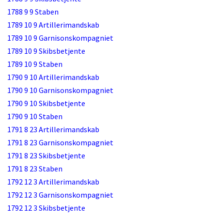
1788 9 9 Staben
1789 10 9 Artillerimandskab
1789 10 9 Garnisonskompagniet
1789 10 9 Skibsbetjente
1789 10 9 Staben
1790 9 10 Artillerimandskab
1790 9 10 Garnisonskompagniet
1790 9 10 Skibsbetjente
1790 9 10 Staben
1791 8 23 Artillerimandskab
1791 8 23 Garnisonskompagniet
1791 8 23 Skibsbetjente
1791 8 23 Staben
1792 12 3 Artillerimandskab
1792 12 3 Garnisonskompagniet
1792 12 3 Skibsbetjente