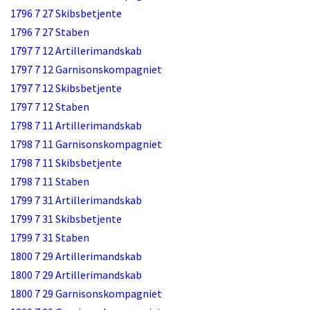
1796 7 27 Skibsbetjente
1796 7 27 Staben
1797 7 12 Artillerimandskab
1797 7 12 Garnisonskompagniet
1797 7 12 Skibsbetjente
1797 7 12 Staben
1798 7 11 Artillerimandskab
1798 7 11 Garnisonskompagniet
1798 7 11 Skibsbetjente
1798 7 11 Staben
1799 7 31 Artillerimandskab
1799 7 31 Skibsbetjente
1799 7 31 Staben
1800 7 29 Artillerimandskab
1800 7 29 Artillerimandskab
1800 7 29 Garnisonskompagniet