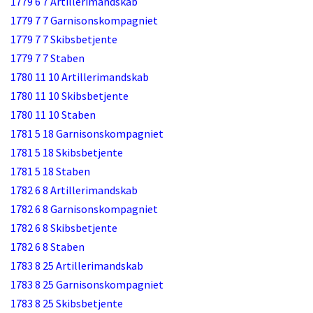
1779 6 7 Artillerimandskab
1779 7 7 Garnisonskompagniet
1779 7 7 Skibsbetjente
1779 7 7 Staben
1780 11 10 Artillerimandskab
1780 11 10 Skibsbetjente
1780 11 10 Staben
1781 5 18 Garnisonskompagniet
1781 5 18 Skibsbetjente
1781 5 18 Staben
1782 6 8 Artillerimandskab
1782 6 8 Garnisonskompagniet
1782 6 8 Skibsbetjente
1782 6 8 Staben
1783 8 25 Artillerimandskab
1783 8 25 Garnisonskompagniet
1783 8 25 Skibsbetjente