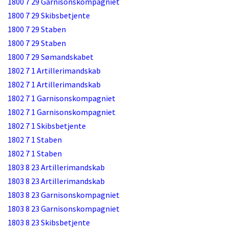
1800 7 29 Garnisonskompagniet
1800 7 29 Skibsbetjente
1800 7 29 Staben
1800 7 29 Staben
1800 7 29 Sømandskabet
1802 7 1 Artillerimandskab
1802 7 1 Artillerimandskab
1802 7 1 Garnisonskompagniet
1802 7 1 Garnisonskompagniet
1802 7 1 Skibsbetjente
1802 7 1 Staben
1802 7 1 Staben
1803 8 23 Artillerimandskab
1803 8 23 Artillerimandskab
1803 8 23 Garnisonskompagniet
1803 8 23 Garnisonskompagniet
1803 8 23 Skibsbetjente