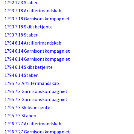
1792 12 3 Staben
1793 7 18 Artillerimandskab
1793 7 18 Garnisonskompagniet
1793 7 18 Skibsbetjente
1793 7 18 Staben
1794 6 14 Artillerimandskab
1794 6 14 Garnisonskompagniet
1794 6 14 Garnisonskompagniet
1794 6 14 Skibsbetjente
1794 6 14 Staben
1795 7 3 Artillerimandskab
1795 7 3 Garnisonskompagniet
1795 7 3 Garnisonskompagniet
1795 7 3 Skibsbetjente
1795 7 3 Staben
1796 7 27 Artillerimandskab
1796 7 27 Garnisonskompagniet