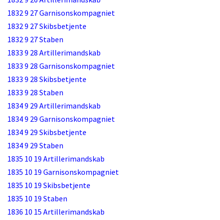
1832 9 27 Garnisonskompagniet
1832 9 27 Skibsbetjente
1832 9 27 Staben
1833 9 28 Artillerimandskab
1833 9 28 Garnisonskompagniet
1833 9 28 Skibsbetjente
1833 9 28 Staben
1834 9 29 Artillerimandskab
1834 9 29 Garnisonskompagniet
1834 9 29 Skibsbetjente
1834 9 29 Staben
1835 10 19 Artillerimandskab
1835 10 19 Garnisonskompagniet
1835 10 19 Skibsbetjente
1835 10 19 Staben
1836 10 15 Artillerimandskab