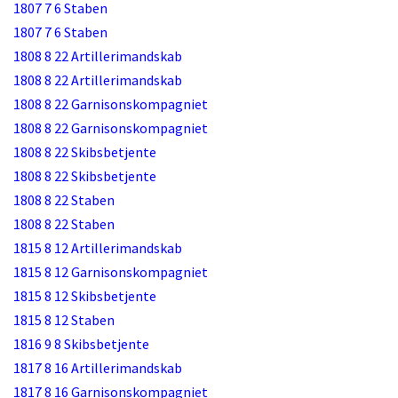
1807 7 6 Staben
1807 7 6 Staben
1808 8 22 Artillerimandskab
1808 8 22 Artillerimandskab
1808 8 22 Garnisonskompagniet
1808 8 22 Garnisonskompagniet
1808 8 22 Skibsbetjente
1808 8 22 Skibsbetjente
1808 8 22 Staben
1808 8 22 Staben
1815 8 12 Artillerimandskab
1815 8 12 Garnisonskompagniet
1815 8 12 Skibsbetjente
1815 8 12 Staben
1816 9 8 Skibsbetjente
1817 8 16 Artillerimandskab
1817 8 16 Garnisonskompagniet