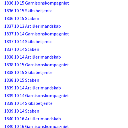
1836 10 15 Garnisonskompagniet
1836 10 15 Skibsbetjente
1836 10 15 Staben
1837 10 13 Artillerimandskab
1837 10 14 Garnisonskompagniet
1837 10 14 Skibsbetjente
1837 10 14 Staben
1838 10 14 Artillerimandskab
1838 10 15 Garnisonskompagniet
1838 10 15 Skibsbetjente
1838 10 15 Staben
1839 10 14 Artillerimandskab
1839 10 14 Garnisonskompagniet
1839 10 14 Skibsbetjente
1839 10 14 Staben
1840 10 16 Artillerimandskab
1840 10 16 Garnisonskompagniet