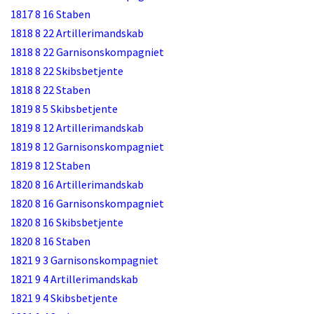
1817 8 16 Staben
1818 8 22 Artillerimandskab
1818 8 22 Garnisonskompagniet
1818 8 22 Skibsbetjente
1818 8 22 Staben
1819 8 5 Skibsbetjente
1819 8 12 Artillerimandskab
1819 8 12 Garnisonskompagniet
1819 8 12 Staben
1820 8 16 Artillerimandskab
1820 8 16 Garnisonskompagniet
1820 8 16 Skibsbetjente
1820 8 16 Staben
1821 9 3 Garnisonskompagniet
1821 9 4 Artillerimandskab
1821 9 4 Skibsbetjente