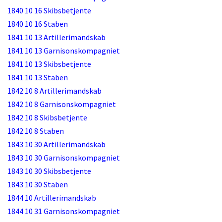
1840 10 16 Skibsbetjente
1840 10 16 Staben
1841 10 13 Artillerimandskab
1841 10 13 Garnisonskompagniet
1841 10 13 Skibsbetjente
1841 10 13 Staben
1842 10 8 Artillerimandskab
1842 10 8 Garnisonskompagniet
1842 10 8 Skibsbetjente
1842 10 8 Staben
1843 10 30 Artillerimandskab
1843 10 30 Garnisonskompagniet
1843 10 30 Skibsbetjente
1843 10 30 Staben
1844 10 Artillerimandskab
1844 10 31 Garnisonskompagniet