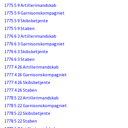
1775 5 9 Artillerimandskab
1775 5 9 Garnisonskompagniet
1775 5 9 Skibsbetjente
1775 5 9 Staben
1776 6 3 Artillerimandskab
1776 6 3 Garnisonskompagniet
1776 6 3 Skibsbetjente
1776 6 3 Staben
1777 4 26 Artillerimandskab
1777 4 26 Garnisonskompagniet
1777 4 26 Skibsbetjente
1777 4 26 Staben
1778 5 22 Artillerimandskab
1778 5 22 Garnisonskompagniet
1778 5 22 Skibsbetjente
1778 5 22 Staben