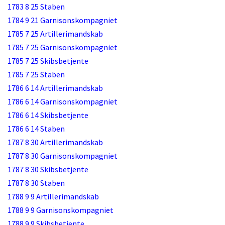
1783 8 25 Staben
1784 9 21 Garnisonskompagniet
1785 7 25 Artillerimandskab
1785 7 25 Garnisonskompagniet
1785 7 25 Skibsbetjente
1785 7 25 Staben
1786 6 14 Artillerimandskab
1786 6 14 Garnisonskompagniet
1786 6 14 Skibsbetjente
1786 6 14 Staben
1787 8 30 Artillerimandskab
1787 8 30 Garnisonskompagniet
1787 8 30 Skibsbetjente
1787 8 30 Staben
1788 9 9 Artillerimandskab
1788 9 9 Garnisonskompagniet
1788 9 9 Skibsbetjente