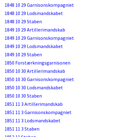
1848 10 29 Garnisonskompagniet
1848 10 29 Lodsmandskabet
1848 10 29 Staben
1849 10 29 Artillerimandskab
1849 10 29 Garnisonskompagniet
1849 10 29 Lodsmandskabet
1849 10 29 Staben
1850 Forstærkningsgarnisonen
1850 10 30 Artillerimandskab
1850 10 30 Garnisonskompagniet
1850 10 30 Lodsmandskabet
1850 10 30 Staben
1851 11 3 Artillerimandskab
1851 11 3 Garnisonskompagniet
1851 11 3 Lodsmandskabet
1851 11 3 Staben