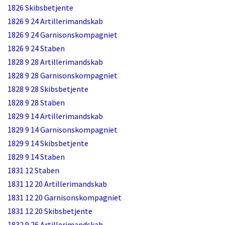
1826 Skibsbetjente
1826 9 24 Artillerimandskab
1826 9 24 Garnisonskompagniet
1826 9 24 Staben
1828 9 28 Artillerimandskab
1828 9 28 Garnisonskompagniet
1828 9 28 Skibsbetjente
1828 9 28 Staben
1829 9 14 Artillerimandskab
1829 9 14 Garnisonskompagniet
1829 9 14 Skibsbetjente
1829 9 14 Staben
1831 12 Staben
1831 12 20 Artillerimandskab
1831 12 20 Garnisonskompagniet
1831 12 20 Skibsbetjente
1832 9 26 Artillerimandskab