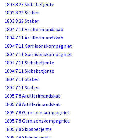
1803 8 23 Skibsbetjente
1803 8 23 Staben
1803 8 23 Staben
1804 7 11 Artillerimandskab
1804 7 11 Artillerimandskab
1804 7 11 Garnisonskompagniet
1804 7 11 Garnisonskompagniet
1804 7 11 Skibsbetjente
1804 7 11 Skibsbetjente
1804 7 11 Staben
1804 7 11 Staben
1805 7 8 Artillerimandskab
1805 7 8 Artillerimandskab
1805 7 8 Garnisonskompagniet
1805 7 8 Garnisonskompagniet
1805 7 8 Skibsbetjente
1805 7 8 Skibsbetjente