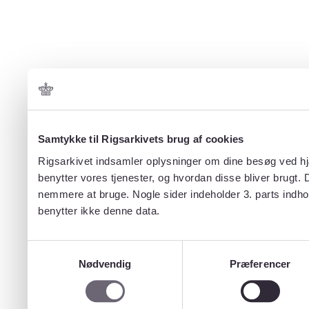
Samtykke til Rigsarkivets brug af cookies
Rigsarkivet indsamler oplysninger om dine besøg ved hjæ
benytter vores tjenester, og hvordan disse bliver brugt.
nemmere at bruge. Nogle sider indeholder 3. parts indho
benytter ikke denne data.
Samtykkevalg
Nødvendig
Præferencer