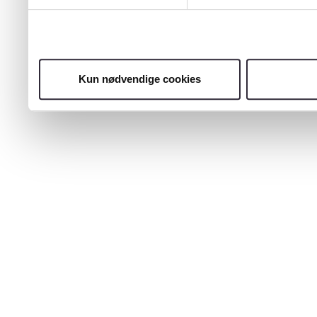
Kun nødvendige cookies