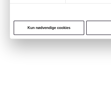
Kun nødvendige cookies