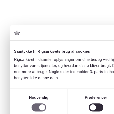
Samtykke til Rigsarkivets brug af cookies
Rigsarkivet indsamler oplysninger om dine besøg ved hjæ
benytter vores tjenester, og hvordan disse bliver brugt.
nemmere at bruge. Nogle sider indeholder 3. parts indho
benytter ikke denne data.
Samtykkevalg
Nødvendig
Præferencer