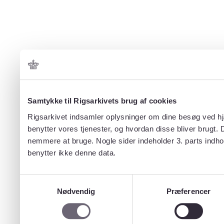
Samtykke til Rigsarkivets brug af cookies
Rigsarkivet indsamler oplysninger om dine besøg ved hjæ
benytter vores tjenester, og hvordan disse bliver brugt.
nemmere at bruge. Nogle sider indeholder 3. parts indho
benytter ikke denne data.
Samtykkevalg
Nødvendig
Præferencer