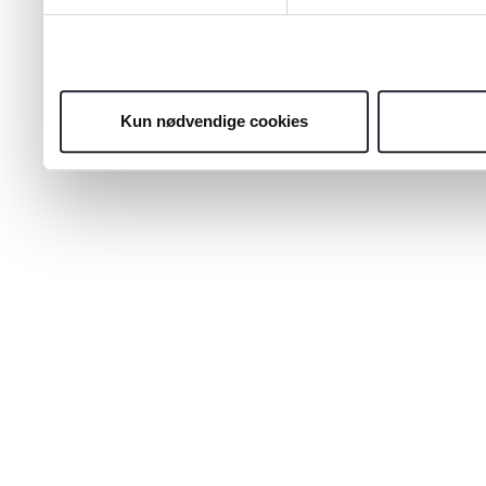
Kun nødvendige cookies