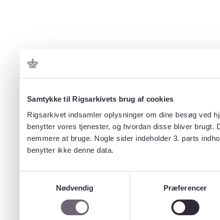
Samtykke til Rigsarkivets brug af cookies
Rigsarkivet indsamler oplysninger om dine besøg ved hjæ
benytter vores tjenester, og hvordan disse bliver brugt.
nemmere at bruge. Nogle sider indeholder 3. parts indho
benytter ikke denne data.
Samtykkevalg
Nødvendig
Præferencer