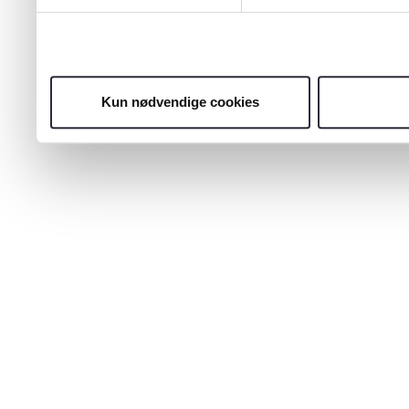
Kun nødvendige cookies