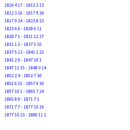
1810 4 17 - 1812 3 13
1812 3 16 - 1817 9 26
1817 9 24 - 1823 8 23
1823 6 6 - 1828 6 11
1828 7 1 - 1831 12 27
1831 1 2 - 1837 5 10
1837 5 13 - 1841 1 22
1841 2 9 - 1847 10 1
1847 11 15 - 1848 3 14
1852 2 4 - 1852 7 30
1852 6 15 - 1857 9 30
1857 10 1 - 1865 7 24
1865 8 9 - 1871 7 1
1871 7 7 - 1877 10 19
1877 10 23 - 1880 11 1