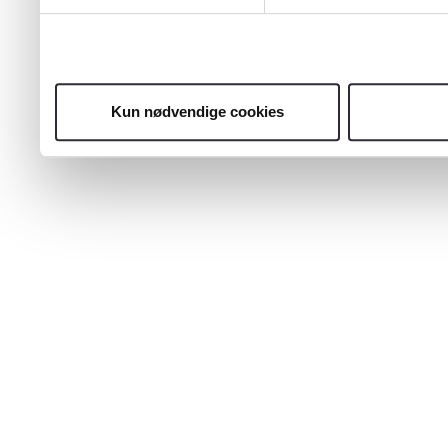
Kun nødvendige cookies