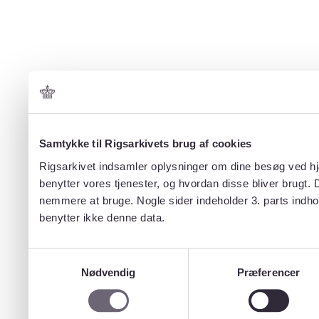
Samtykke til Rigsarkivets brug af cookies
Rigsarkivet indsamler oplysninger om dine besøg ved hjæ
benytter vores tjenester, og hvordan disse bliver brugt.
nemmere at bruge. Nogle sider indeholder 3. parts indho
benytter ikke denne data.
Samtykkevalg
Nødvendig
Præferencer