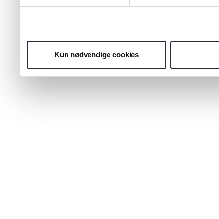
Kun nødvendige cookies