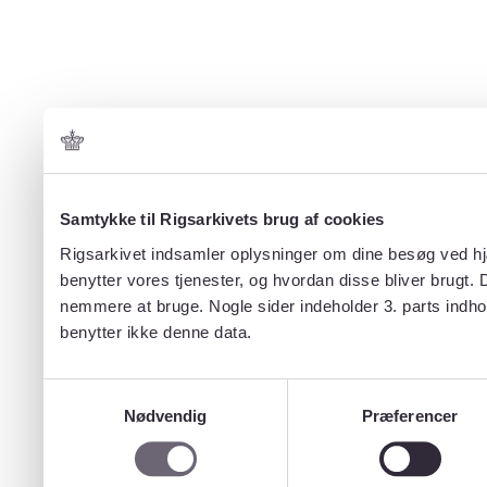
Samtykke til Rigsarkivets brug af cookies
Rigsarkivet indsamler oplysninger om dine besøg ved hjæ
benytter vores tjenester, og hvordan disse bliver brugt.
nemmere at bruge. Nogle sider indeholder 3. parts indho
benytter ikke denne data.
Samtykkevalg
Nødvendig
Præferencer