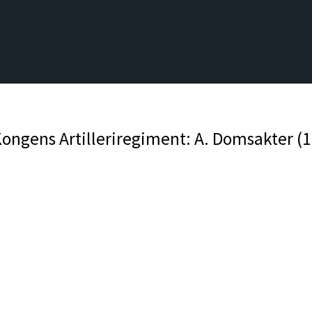
Kongens Artilleriregiment: A. Domsakter (1