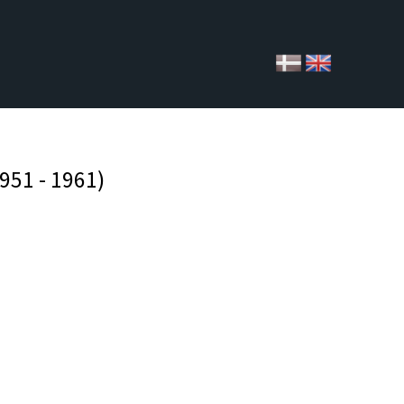
951 - 1961)