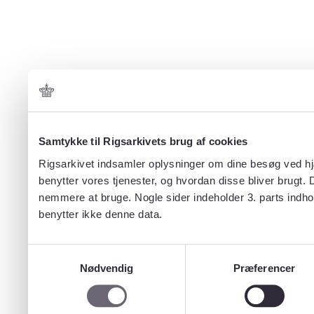
Samtykke til Rigsarkivets brug af cookies
Rigsarkivet indsamler oplysninger om dine besøg ved hjæ
benytter vores tjenester, og hvordan disse bliver brugt.
nemmere at bruge. Nogle sider indeholder 3. parts indho
benytter ikke denne data.
Samtykkevalg
Nødvendig
Præferencer