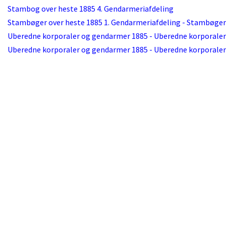
Stambog over heste 1885 4. Gendarmeriafdeling
Stambøger over heste 1885 1. Gendarmeriafdeling - Stambøger
Uberedne korporaler og gendarmer 1885 - Uberedne korporale
Uberedne korporaler og gendarmer 1885 - Uberedne korporale