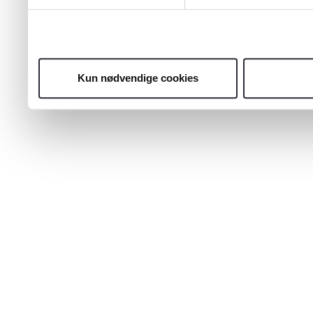
Kun nødvendige cookies