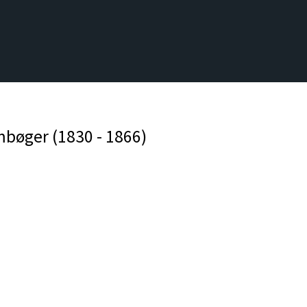
mbøger (1830 - 1866)