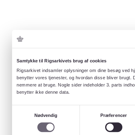
Samtykke til Rigsarkivets brug af cookies
Rigsarkivet indsamler oplysninger om dine besøg ved hjæ
benytter vores tjenester, og hvordan disse bliver brugt.
nemmere at bruge. Nogle sider indeholder 3. parts indho
benytter ikke denne data.
Samtykkevalg
Nødvendig
Præferencer