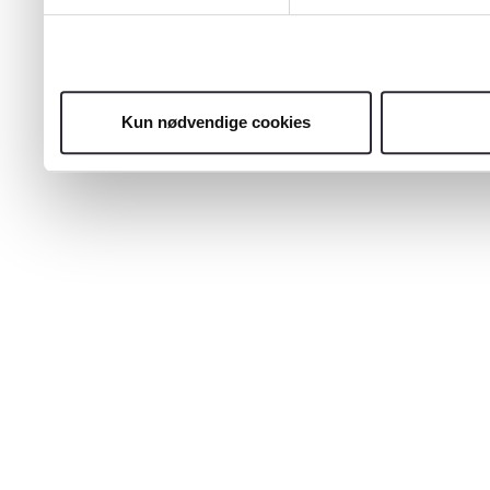
Kun nødvendige cookies