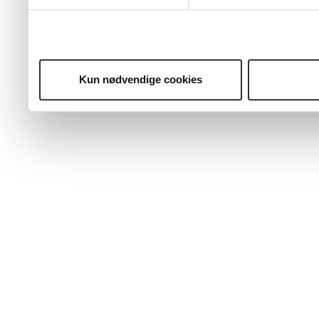
Kun nødvendige cookies