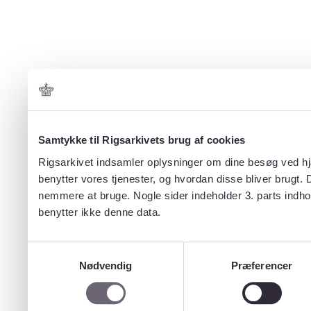
Samtykke til Rigsarkivets brug af cookies
Rigsarkivet indsamler oplysninger om dine besøg ved hjæ
benytter vores tjenester, og hvordan disse bliver brugt.
nemmere at bruge. Nogle sider indeholder 3. parts indho
benytter ikke denne data.
Samtykkevalg
Nødvendig
Præferencer