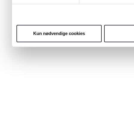
Kun nødvendige cookies