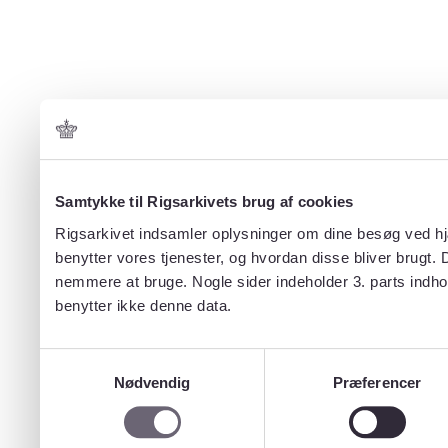
Samtykke til Rigsarkivets brug af cookies
Rigsarkivet indsamler oplysninger om dine besøg ved hjæ
benytter vores tjenester, og hvordan disse bliver brugt.
nemmere at bruge. Nogle sider indeholder 3. parts indho
benytter ikke denne data.
Samtykkevalg
Nødvendig
Præferencer