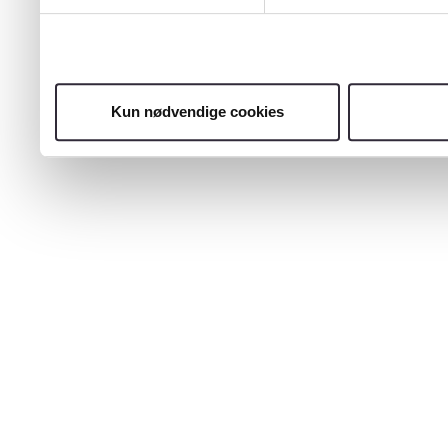
Kun nødvendige cookies