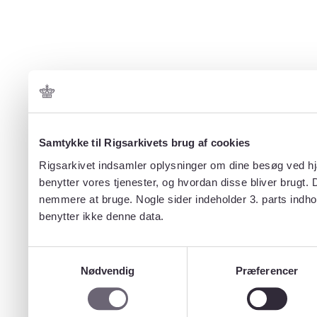
Samtykke til Rigsarkivets brug af cookies
Rigsarkivet indsamler oplysninger om dine besøg ved hjæ
benytter vores tjenester, og hvordan disse bliver brugt.
nemmere at bruge. Nogle sider indeholder 3. parts indho
benytter ikke denne data.
Samtykkevalg
Nødvendig
Præferencer