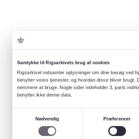
Samtykke til Rigsarkivets brug af cookies
Rigsarkivet indsamler oplysninger om dine besøg ved hjæ
benytter vores tjenester, og hvordan disse bliver brugt.
nemmere at bruge. Nogle sider indeholder 3. parts indho
benytter ikke denne data.
Samtykkevalg
Nødvendig
Præferencer