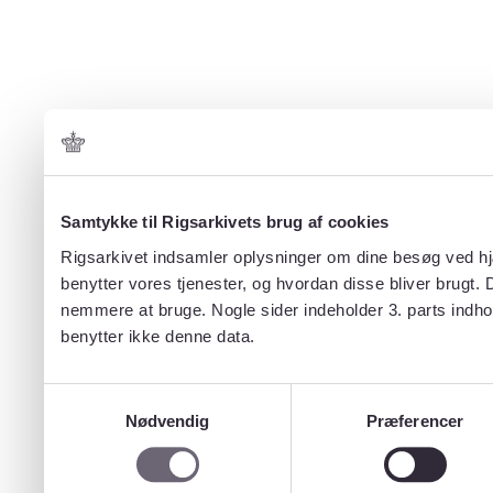
Samtykke til Rigsarkivets brug af cookies
Rigsarkivet indsamler oplysninger om dine besøg ved hjæ
benytter vores tjenester, og hvordan disse bliver brugt.
nemmere at bruge. Nogle sider indeholder 3. parts indho
benytter ikke denne data.
Samtykkevalg
Nødvendig
Præferencer