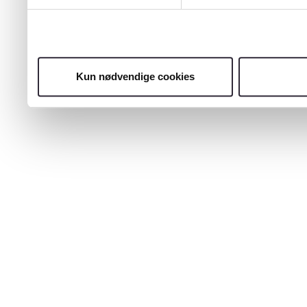
Kun nødvendige cookies