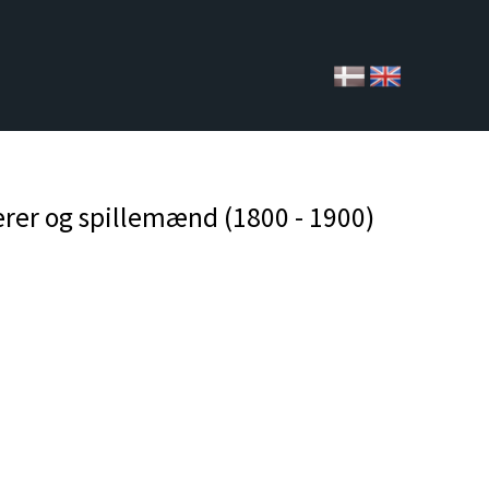
erer og spillemænd (1800 - 1900)