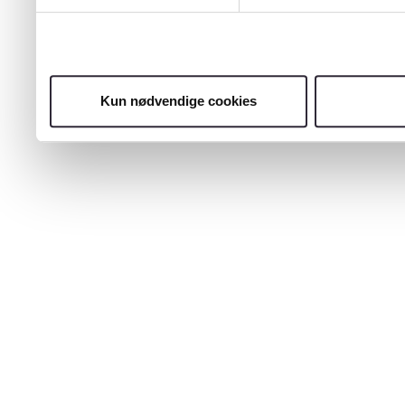
Kun nødvendige cookies