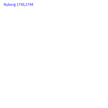
Nyborg 1743,1744