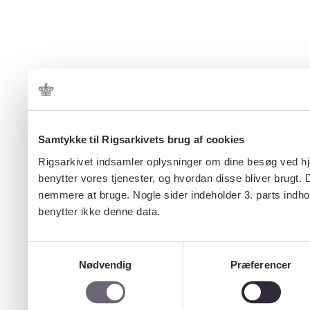
Samtykke til Rigsarkivets brug af cookies
Rigsarkivet indsamler oplysninger om dine besøg ved hjæ
benytter vores tjenester, og hvordan disse bliver brugt.
nemmere at bruge. Nogle sider indeholder 3. parts indho
benytter ikke denne data.
Samtykkevalg
Nødvendig
Præferencer