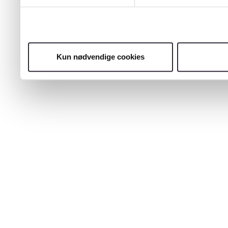
Kun nødvendige cookies