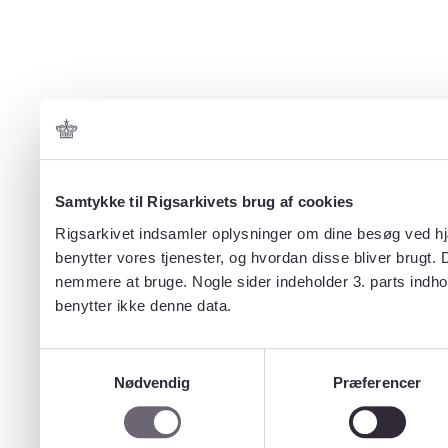
Samtykke til Rigsarkivets brug af cookies
Rigsarkivet indsamler oplysninger om dine besøg ved hjæ
benytter vores tjenester, og hvordan disse bliver brugt.
nemmere at bruge. Nogle sider indeholder 3. parts indho
benytter ikke denne data.
Samtykkevalg
Nødvendig
Præferencer