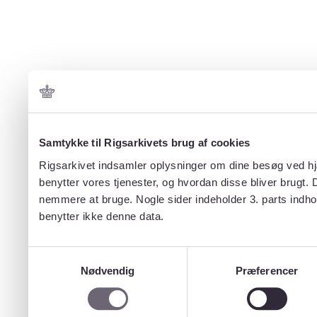
Samtykke til Rigsarkivets brug af cookies
Rigsarkivet indsamler oplysninger om dine besøg ved hjæ
benytter vores tjenester, og hvordan disse bliver brugt.
nemmere at bruge. Nogle sider indeholder 3. parts indho
benytter ikke denne data.
Samtykkevalg
Nødvendig
Præferencer