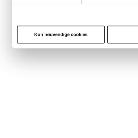
Kun nødvendige cookies