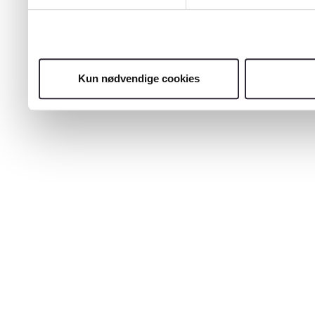
Kun nødvendige cookies