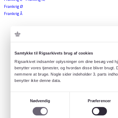
Frankrig Ø
Frankrig Å
Samtykke til Rigsarkivets brug af cookies
Rigsarkivet indsamler oplysninger om dine besøg ved hjæ
benytter vores tjenester, og hvordan disse bliver brugt.
nemmere at bruge. Nogle sider indeholder 3. parts indho
benytter ikke denne data.
Samtykkevalg
Nødvendig
Præferencer