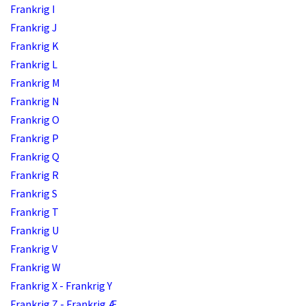
Frankrig I
Frankrig J
Frankrig K
Frankrig L
Frankrig M
Frankrig N
Frankrig O
Frankrig P
Frankrig Q
Frankrig R
Frankrig S
Frankrig T
Frankrig U
Frankrig V
Frankrig W
Frankrig X - Frankrig Y
Frankrig Z - Frankrig Æ