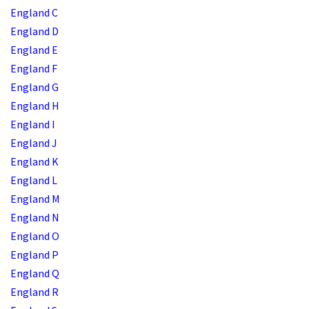
England C
England D
England E
England F
England G
England H
England I
England J
England K
England L
England M
England N
England O
England P
England Q
England R