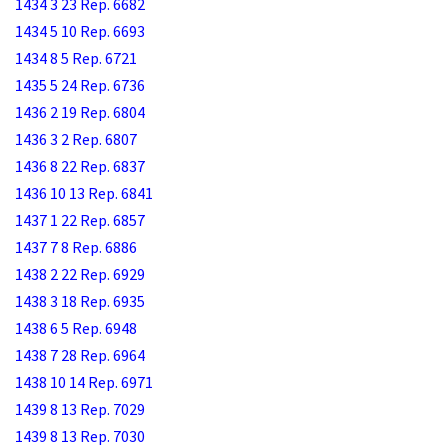
1434 3 23 Rep. 6682
1434 5 10 Rep. 6693
1434 8 5 Rep. 6721
1435 5 24 Rep. 6736
1436 2 19 Rep. 6804
1436 3 2 Rep. 6807
1436 8 22 Rep. 6837
1436 10 13 Rep. 6841
1437 1 22 Rep. 6857
1437 7 8 Rep. 6886
1438 2 22 Rep. 6929
1438 3 18 Rep. 6935
1438 6 5 Rep. 6948
1438 7 28 Rep. 6964
1438 10 14 Rep. 6971
1439 8 13 Rep. 7029
1439 8 13 Rep. 7030