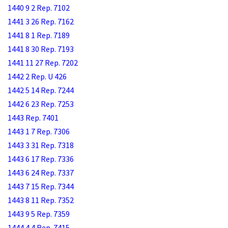
1440 9 2 Rep. 7102
1441 3 26 Rep. 7162
1441 8 1 Rep. 7189
1441 8 30 Rep. 7193
1441 11 27 Rep. 7202
1442 2 Rep. U 426
1442 5 14 Rep. 7244
1442 6 23 Rep. 7253
1443 Rep. 7401
1443 1 7 Rep. 7306
1443 3 31 Rep. 7318
1443 6 17 Rep. 7336
1443 6 24 Rep. 7337
1443 7 15 Rep. 7344
1443 8 11 Rep. 7352
1443 9 5 Rep. 7359
1444 4 4 Rep. 7415