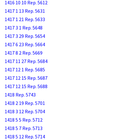
1416 10 10 Rep. 5612
1417 1 13 Rep. 5631
1417 1 21 Rep. 5633
1417 3 1 Rep. 5648
1417 3 29 Rep. 5654
1417 6 23 Rep. 5664
1417 8 2 Rep. 5669
1417 11 27 Rep. 5684
1417 12 1 Rep. 5685
1417 12 15 Rep. 5687
1417 12 15 Rep. 5688
1418 Rep. 5743
1418 2 19 Rep. 5701
1418 3 12 Rep. 5704
1418 5 5 Rep. 5712
1418 5 7 Rep. 5713
1418 5 12 Rep. 5714