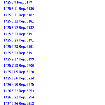
1425 3 9 Rep. 6179
1425 3 11 Rep. 6180
1425 3 11 Rep. 6182
1425 3 12 Rep. 6181
1425 3 12 Rep. 6182
1425 5 23 Rep. 6191
1425 5 23 Rep. 6191
1425 5 23 Rep. 6191
1425 5 23 Rep. 6191
1425 7 17 Rep. 6199
1425 7 18 Rep. 6200
1425 11 5 Rep. 6220
1425 12 6 Rep. 6224
1426 4 10 Rep. 6245
1426 5 22 Rep. 6253
1426 5 22 Rep. 6254
1427 5 26 Rep. 6313