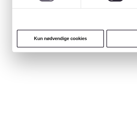
Kun nødvendige cookies