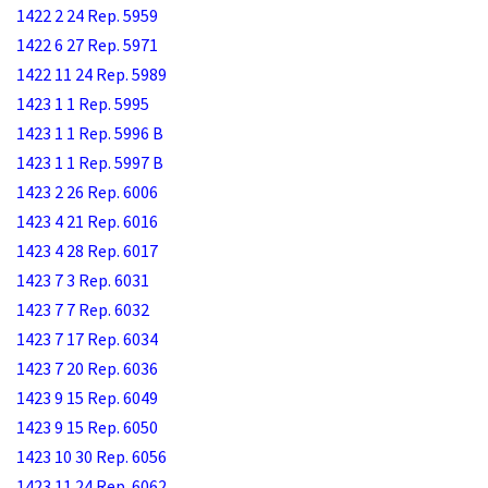
1422 2 24 Rep. 5959
1422 6 27 Rep. 5971
1422 11 24 Rep. 5989
1423 1 1 Rep. 5995
1423 1 1 Rep. 5996 B
1423 1 1 Rep. 5997 B
1423 2 26 Rep. 6006
1423 4 21 Rep. 6016
1423 4 28 Rep. 6017
1423 7 3 Rep. 6031
1423 7 7 Rep. 6032
1423 7 17 Rep. 6034
1423 7 20 Rep. 6036
1423 9 15 Rep. 6049
1423 9 15 Rep. 6050
1423 10 30 Rep. 6056
1423 11 24 Rep. 6062