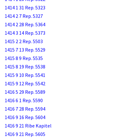
1414 1 31 Rep. 5323
1414 2 7 Rep. 5327
1414 2 28 Rep. 5364
1414 3 14 Rep. 5373
1415 2 2 Rep. 5503
1415 7 13 Rep. 5529
1415 8 9 Rep. 5535
1415 8 19 Rep. 5538
1415 9 10 Rep. 5541
1415 9 12 Rep. 5542
1416 5 29 Rep. 5589
1416 6 1 Rep. 5590
1416 7 28 Rep. 5594
1416 9 16 Rep. 5604
1416 9 21 Ribe Kapitel
1416 9 21 Rep. 5605