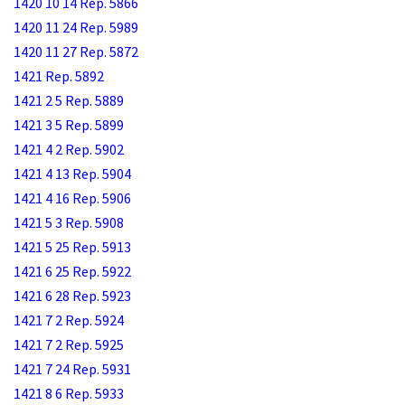
1420 10 14 Rep. 5866
1420 11 24 Rep. 5989
1420 11 27 Rep. 5872
1421 Rep. 5892
1421 2 5 Rep. 5889
1421 3 5 Rep. 5899
1421 4 2 Rep. 5902
1421 4 13 Rep. 5904
1421 4 16 Rep. 5906
1421 5 3 Rep. 5908
1421 5 25 Rep. 5913
1421 6 25 Rep. 5922
1421 6 28 Rep. 5923
1421 7 2 Rep. 5924
1421 7 2 Rep. 5925
1421 7 24 Rep. 5931
1421 8 6 Rep. 5933