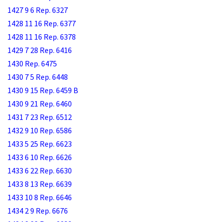
1427 9 6 Rep. 6327
1428 11 16 Rep. 6377
1428 11 16 Rep. 6378
1429 7 28 Rep. 6416
1430 Rep. 6475
1430 7 5 Rep. 6448
1430 9 15 Rep. 6459 B
1430 9 21 Rep. 6460
1431 7 23 Rep. 6512
1432 9 10 Rep. 6586
1433 5 25 Rep. 6623
1433 6 10 Rep. 6626
1433 6 22 Rep. 6630
1433 8 13 Rep. 6639
1433 10 8 Rep. 6646
1434 2 9 Rep. 6676