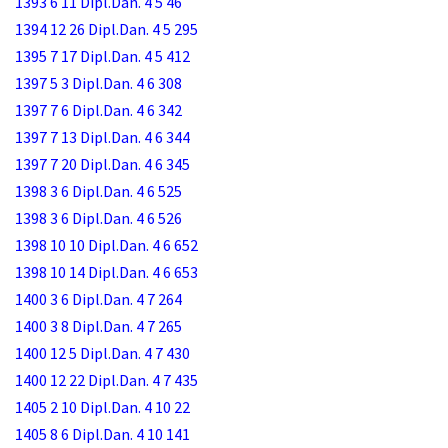
1393 6 11 Dipl.Dan. 4 5 46
1394 12 26 Dipl.Dan. 4 5 295
1395 7 17 Dipl.Dan. 4 5 412
1397 5 3 Dipl.Dan. 4 6 308
1397 7 6 Dipl.Dan. 4 6 342
1397 7 13 Dipl.Dan. 4 6 344
1397 7 20 Dipl.Dan. 4 6 345
1398 3 6 Dipl.Dan. 4 6 525
1398 3 6 Dipl.Dan. 4 6 526
1398 10 10 Dipl.Dan. 4 6 652
1398 10 14 Dipl.Dan. 4 6 653
1400 3 6 Dipl.Dan. 4 7 264
1400 3 8 Dipl.Dan. 4 7 265
1400 12 5 Dipl.Dan. 4 7 430
1400 12 22 Dipl.Dan. 4 7 435
1405 2 10 Dipl.Dan. 4 10 22
1405 8 6 Dipl.Dan. 4 10 141