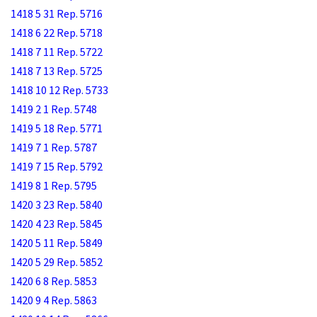
1418 5 31 Rep. 5716
1418 6 22 Rep. 5718
1418 7 11 Rep. 5722
1418 7 13 Rep. 5725
1418 10 12 Rep. 5733
1419 2 1 Rep. 5748
1419 5 18 Rep. 5771
1419 7 1 Rep. 5787
1419 7 15 Rep. 5792
1419 8 1 Rep. 5795
1420 3 23 Rep. 5840
1420 4 23 Rep. 5845
1420 5 11 Rep. 5849
1420 5 29 Rep. 5852
1420 6 8 Rep. 5853
1420 9 4 Rep. 5863