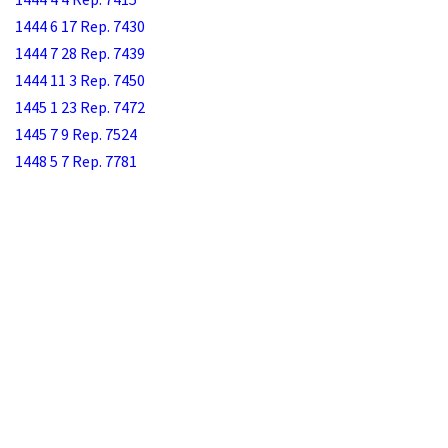
1444 6 17 Rep. 7430
1444 7 28 Rep. 7439
1444 11 3 Rep. 7450
1445 1 23 Rep. 7472
1445 7 9 Rep. 7524
1448 5 7 Rep. 7781