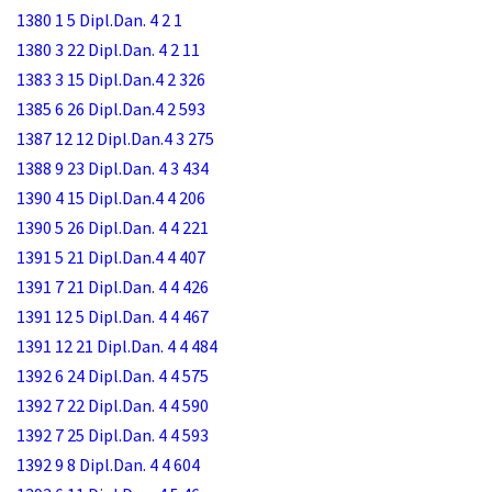
1380 1 5 Dipl.Dan. 4 2 1
1380 3 22 Dipl.Dan. 4 2 11
1383 3 15 Dipl.Dan.4 2 326
1385 6 26 Dipl.Dan.4 2 593
1387 12 12 Dipl.Dan.4 3 275
1388 9 23 Dipl.Dan. 4 3 434
1390 4 15 Dipl.Dan.4 4 206
1390 5 26 Dipl.Dan. 4 4 221
1391 5 21 Dipl.Dan.4 4 407
1391 7 21 Dipl.Dan. 4 4 426
1391 12 5 Dipl.Dan. 4 4 467
1391 12 21 Dipl.Dan. 4 4 484
1392 6 24 Dipl.Dan. 4 4 575
1392 7 22 Dipl.Dan. 4 4 590
1392 7 25 Dipl.Dan. 4 4 593
1392 9 8 Dipl.Dan. 4 4 604