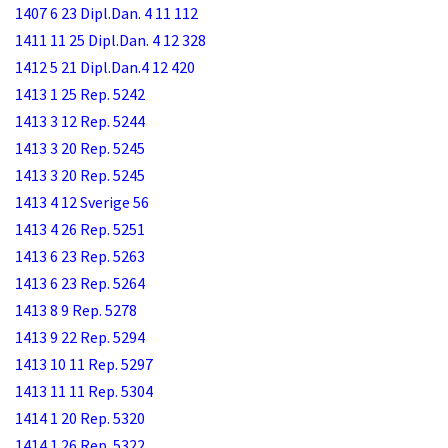
1407 6 23 Dipl.Dan. 4 11 112
1411 11 25 Dipl.Dan. 4 12 328
1412 5 21 Dipl.Dan.4 12 420
1413 1 25 Rep. 5242
1413 3 12 Rep. 5244
1413 3 20 Rep. 5245
1413 3 20 Rep. 5245
1413 4 12 Sverige 56
1413 4 26 Rep. 5251
1413 6 23 Rep. 5263
1413 6 23 Rep. 5264
1413 8 9 Rep. 5278
1413 9 22 Rep. 5294
1413 10 11 Rep. 5297
1413 11 11 Rep. 5304
1414 1 20 Rep. 5320
1414 1 26 Rep. 5322