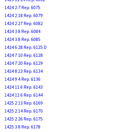
1424 2 7 Rep. 6075
1424 2 18 Rep. 6079
1424 2 27 Rep. 6082
1424 3 8 Rep. 6084
1424 3 8 Rep. 6085
1424 6 28 Rep. 6125 D
1424 7 10 Rep. 6128
1424 7 20 Rep. 6129
1424 8 23 Rep. 6134
1424 9 4 Rep. 6136
1424 11 6 Rep. 6143
1424 11 6 Rep. 6144
1425 2 13 Rep. 6169
1425 2 14 Rep. 6170
1425 2 26 Rep. 6175
1425 3 8 Rep. 6178