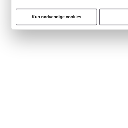
Kun nødvendige cookies