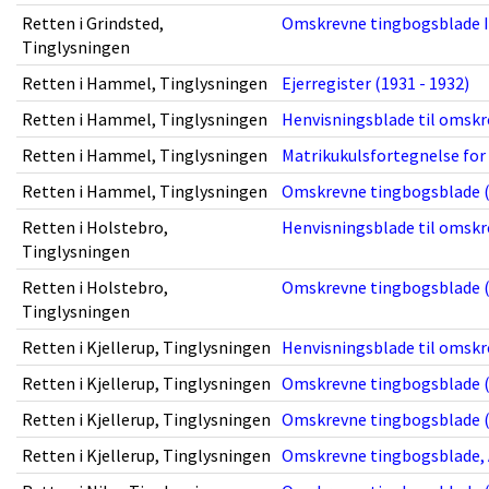
Retten i Grindsted,
Omskrevne tingbogsblade II
Tinglysningen
Retten i Hammel, Tinglysningen
Ejerregister (1931 - 1932)
Retten i Hammel, Tinglysningen
Henvisningsblade til omskr
Retten i Hammel, Tinglysningen
Matrikukulsfortegnelse for 
Retten i Hammel, Tinglysningen
Omskrevne tingbogsblade (
Retten i Holstebro,
Henvisningsblade til omskr
Tinglysningen
Retten i Holstebro,
Omskrevne tingbogsblade (
Tinglysningen
Retten i Kjellerup, Tinglysningen
Henvisningsblade til omskr
Retten i Kjellerup, Tinglysningen
Omskrevne tingbogsblade (
Retten i Kjellerup, Tinglysningen
Omskrevne tingbogsblade (
Retten i Kjellerup, Tinglysningen
Omskrevne tingbogsblade, 