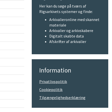
Her kan du søge på tværs af
Rigsarkivets systemer og finde:
Arkivalieronline med skannet
materiale
Arkivalier og arkivskabere
Digitalt skabte data
Afskrifter af arkivalier
Information
Privatlivspolitik
Cookiepolitik
Tilgængelighedserklæring