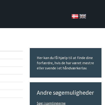
Her kan du få hjælp til at finde dine
forfærdre, hvis de har været mestre
eller svende i et håndværkerlav.
Andre søgemuligheder
Søg i samlingerne